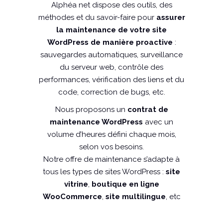
Alphéa net dispose des outils, des
méthodes et du savoir-faire pour
assurer
la maintenance de votre site
WordPress de manière proactive
:
sauvegardes automatiques, surveillance
du serveur web, contrôle des
performances, vérification des liens et du
code, correction de bugs, etc.
Nous proposons un
contrat de
maintenance WordPress
avec un
volume d’heures défini chaque mois,
selon vos besoins.
Notre offre de maintenance s’adapte à
tous les types de sites WordPress :
site
vitrine
,
boutique en ligne
WooCommerce
,
site multilingue
, etc