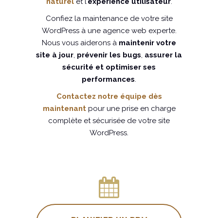
naturel
et l’
expérience utilisateur
.
Confiez la maintenance de votre site
WordPress à une agence web experte.
Nous vous aiderons à
maintenir votre
site à jour
,
prévenir les bugs
,
assurer la
sécurité
et
optimiser ses
performances
.
Contactez notre équipe dès
maintenant
pour une prise en charge
complète et sécurisée de votre site
WordPress.