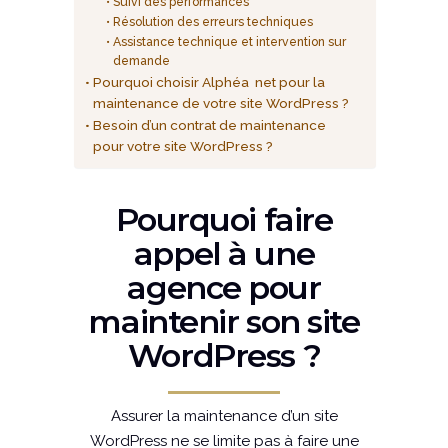
Suivi des performances
Résolution des erreurs techniques
Assistance technique et intervention sur
demande
Pourquoi choisir Alphéa net pour la
maintenance de votre site WordPress ?
Besoin d’un contrat de maintenance
pour votre site WordPress ?
Pourquoi faire
appel à une
agence pour
maintenir son site
WordPress ?
Assurer la maintenance d’un site
WordPress ne se limite pas à faire une