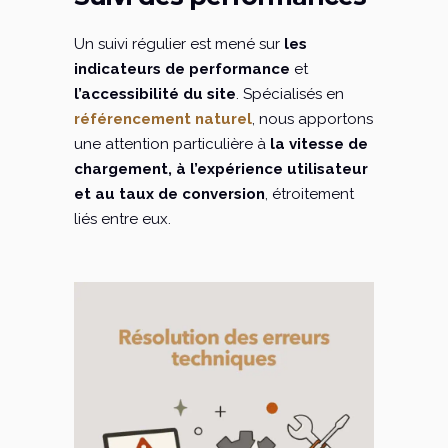
Un suivi régulier est mené sur
les
indicateurs de performance
et
l’accessibilité du site
. Spécialisés en
référencement naturel
, nous apportons
une attention particulière à
la vitesse de
chargement, à l’expérience utilisateur
et au taux de conversion
, étroitement
liés entre eux.