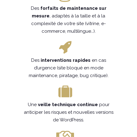
Des
forfaits de maintenance sur
mesure
, adaptés à la taille et à la
complexité de votre site (vitrine, e-
commerce, multilingue…).
Des
interventions rapides
en cas
d’urgence (site bloqué en mode
maintenance, piratage, bug critique).
Une
veille technique continue
pour
anticiper les risques et nouvelles versions
de WordPress.