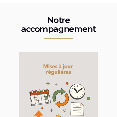
Notre
accompagnement