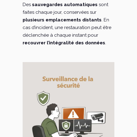
Des
sauvegardes automatiques
sont
faites chaque jour, conservées sur
plusieurs emplacements distants
. En
cas d’incident, une restauration peut être
déclenchée à chaque instant pour
recouvrer l’intégralité des données
.