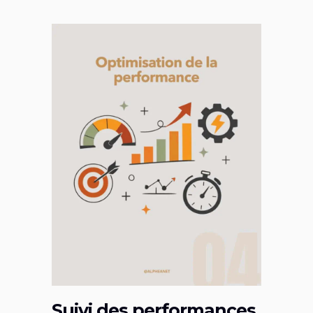
Suivi des performances