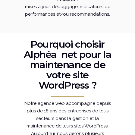
mises à jour, débuggage, indicateurs de
performances et/ou recommandations.
Pourquoi choisir
Alphéa net pour la
maintenance de
votre site
WordPress ?
Notre agence web accompagne depuis
plus de 18 ans des entreprises de tous
secteurs dans la gestion et la
maintenance de leurs sites WordPress.
Aujourd’hui, nous gérons plusieurs