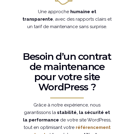
Une approche
humaine et
transparente
, avec des rapports clairs et
un tarif de maintenance sans surprise.
Besoin d’un contrat
de maintenance
pour votre site
WordPress ?
Grâce à notre expérience, nous
garantissons la
stabilité, la sécurité et
la performance
de votre site WordPress,
tout en optimisant votre
référencement