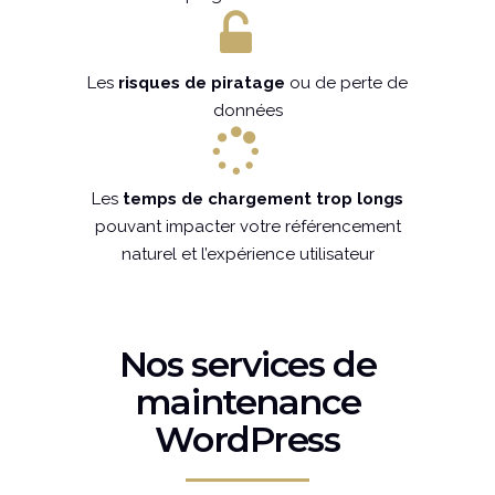
Les
risques de piratage
ou de perte de
données
Les
temps de chargement
trop longs
pouvant impacter votre référencement
naturel et l’expérience utilisateur
Nos services de
maintenance
WordPress