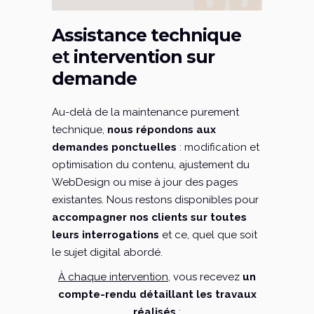
Assistance technique
et
intervention sur
demande
Au-delà de la maintenance purement
technique,
nous répondons aux
demandes ponctuelles
: modification et
optimisation du contenu, ajustement du
WebDesign ou mise à jour des pages
existantes. Nous restons disponibles pour
accompagner nos clients sur toutes
leurs interrogations
et ce, quel que soit
le sujet digital abordé.
À chaque intervention
, vous recevez
un
compte-rendu détaillant les travaux
réalisés
: