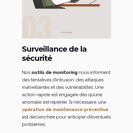
Surveillance de la
sécurité
Nos
outils de monitoring
nous informent
des tentatives d’intrusion, des attaques
malveillantes et des vulnérabilités. Une
action rapide est engagée dès qu’une
anomalie est repérée. Si nécessaire, une
opération de maintenance préventive
est déclenchée pour anticiper d’éventuels
problèmes.