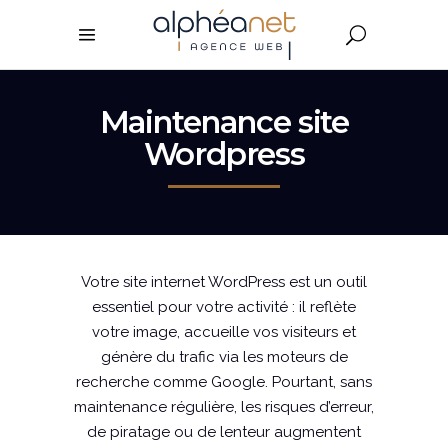
Maintenance site
Wordpress
Votre site internet WordPress est un outil
essentiel pour votre activité : il reflète
votre image, accueille vos visiteurs et
génère du trafic via les moteurs de
recherche comme Google. Pourtant, sans
maintenance régulière, les risques d’erreur,
de piratage ou de lenteur augmentent