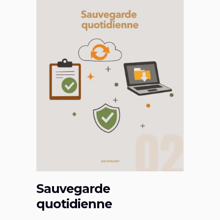
Sauvegarde
quotidienne