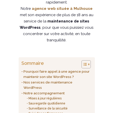
rapidement.
Notre
agence web située à Mulhouse
met son expérience de plus de 18 ans au
service de la
maintenance de sites
WordPress
, pour que vous puissiez vous
concentrer sur votre activité, en toute
tranquillité.
Sommaire
Pourquoi faire appel à une agence pour
maintenir son site WordPress ?
Nos services de maintenance
WordPress
Notre accompagnement
Mises à jour régulières
Sauvegarde quotidienne
Surveillance de la sécurité