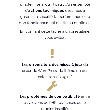
simple mise à jour. Il s’agit d’un ensemble
d’
actions techniques
destinées à
garantir la sécurité, la performance et le
bon fonctionnement du site au quotidien.
En confiant cette tâche à un prestataire,
vous évitez :
Les
erreurs lors des mises à jour
du
cœur de WordPress, du thème ou des
extensions (plugins)
Les
problèmes de compatibilité
entre
les versions de PHP, les fichiers ou les
plugins installés