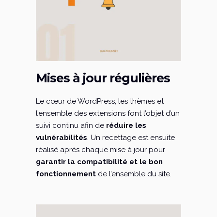
Mises à jour régulières
Le cœur de WordPress, les thèmes et
l’ensemble des extensions font l’objet d’un
suivi continu afin de
réduire les
vulnérabilités
. Un recettage est ensuite
réalisé après chaque mise à jour pour
garantir la compatibilité et le bon
fonctionnement
de l’ensemble du site.