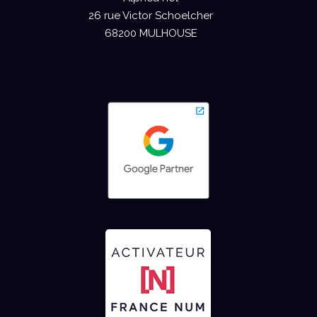
26 rue Victor Schoelcher
68200 MULHOUSE