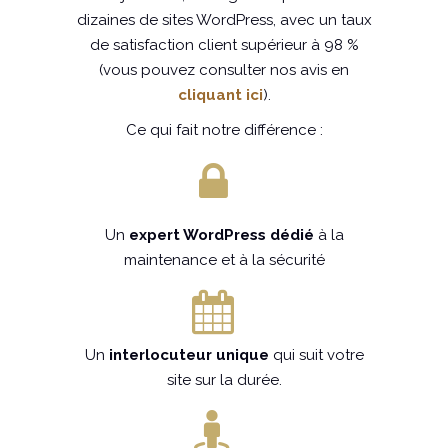
dizaines de sites WordPress, avec un taux
de satisfaction client supérieur à 98 %
(vous pouvez consulter nos avis en
cliquant ici
).
Ce qui fait notre différence :
Un
expert WordPress
dédié
à la
maintenance et à la sécurité
Un
interlocuteur unique
qui suit votre
site sur la durée.