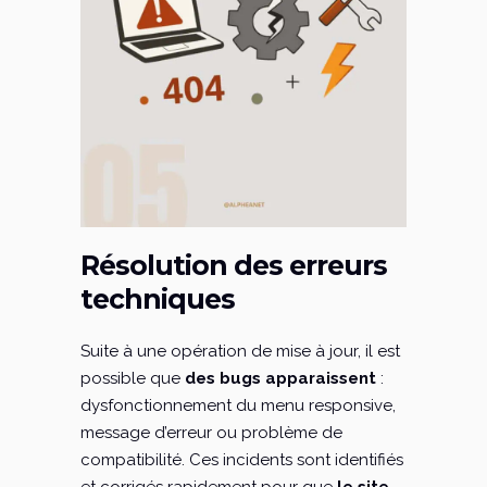
Résolution des erreurs
techniques
Suite à une opération de mise à jour, il est
possible que
des bugs apparaissent
:
dysfonctionnement du menu responsive,
message d’erreur ou problème de
compatibilité. Ces incidents sont identifiés